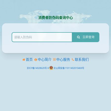
消费者防伪码查询中心
立即查询
首页
中心简介
中心服务
联系我们
京ICP备14028620号-9
京公网安备11011402010469号